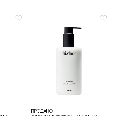
продано