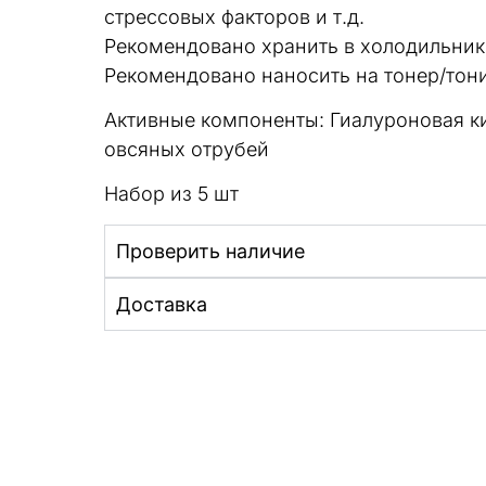
стрессовых факторов и т.д.
Рекомендовано хранить в холодильник
Рекомендовано наносить на тонер/тони
Активные компоненты: Гиалуроновая ки
овсяных отрубей
Набор из 5 шт
Проверить наличие
Доставка