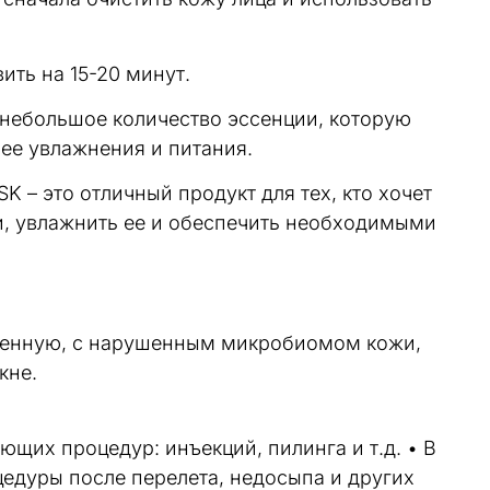
ить на 15-20 минут.
 небольшое количество эссенции, которую
 ее увлажнения и питания.
 это отличный продукт для тех, кто хочет
и, увлажнить ее и обеспечить необходимыми
аженную, с нарушенным микробиомом кожи,
кне.
щих процедур: инъекций, пилинга и т.д. • В
едуры после перелета, недосыпа и других