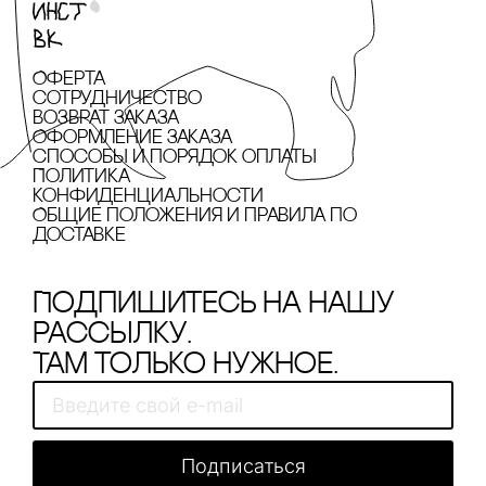
Оферта
сотрудничество
Возврат заказа
Оформление заказа
cпособы и порядок оплаты
Политика
конфиденциальности
Общие положения и правила по
доставке
Подпишитесь на нашу
рассылку.
Там только нужное.
Подписаться