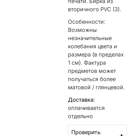
печати. Бирка из
вторичного PVC (3).
Особенности:
Возможны
незначительные
колебания цвета и
размера (в пределах
1 см). Фактура
предметов может
получаться более
матовой / глянцевой.
Доставка
:
оплачивается
отдельно
Проверить