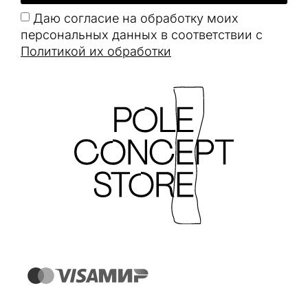
Даю согласие на обработку моих
персональных данных в соответствии с
Политикой их обработки