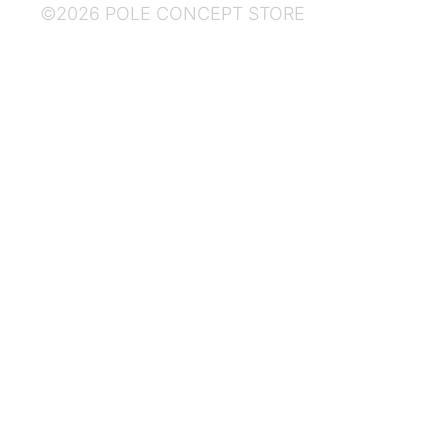
©2026 POLE CONCEPT STORE