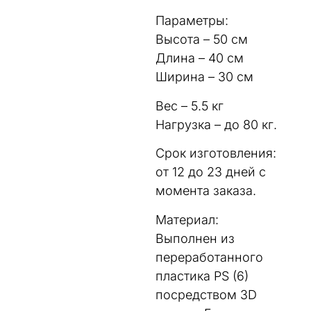
Параметры:
Высота – 50 см
Длина – 40 см
Ширина – 30 см
Вес – 5.5 кг
Нагрузка – до 80 кг.
Срок изготовления:
от 12 до 23 дней с
момента заказа.
Материал:
Выполнен из
переработанного
пластика PS (6)
посредством 3D