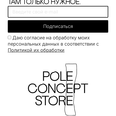
Там только нужное.
Подписаться
Даю согласие на обработку моих
персональных данных в соответствии с
Политикой их обработки