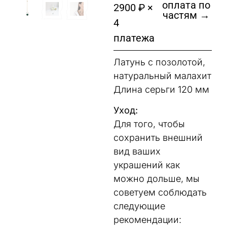
оплата по
2900 ₽ ×
частям →
4
платежа
Латунь с позолотой,
натуральный малахит
Длина серьги 120 мм
Уход:
Для того, чтобы
сохранить внешний
вид ваших
украшений как
можно дольше, мы
советуем соблюдать
следующие
рекомендации: