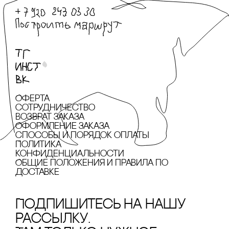
Оферта
сотрудничество
Возврат заказа
Оформление заказа
cпособы и порядок оплаты
Политика
конфиденциальности
Общие положения и правила по
доставке
Подпишитесь на нашу
рассылку.