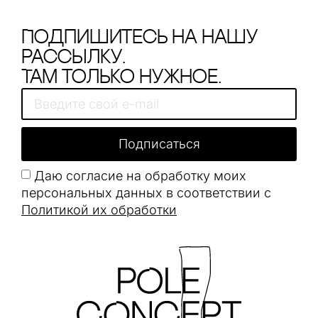
Подпишитесь на нашу
рассылку.
Там только нужное.
Подписаться
Даю согласие на обработку моих
персональных данных в соответствии с
Политикой их обработки