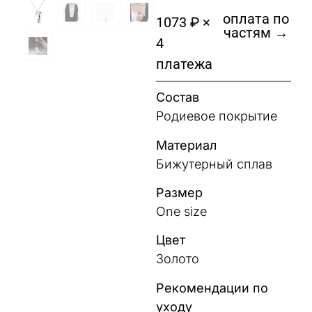
оплата по
1073 ₽ ×
частям →
4
платежа
Состав
Родиевое покрытие
Материал
Бижутерный сплав
Размер
One size
Цвет
Золото
Рекомендации по
уходу