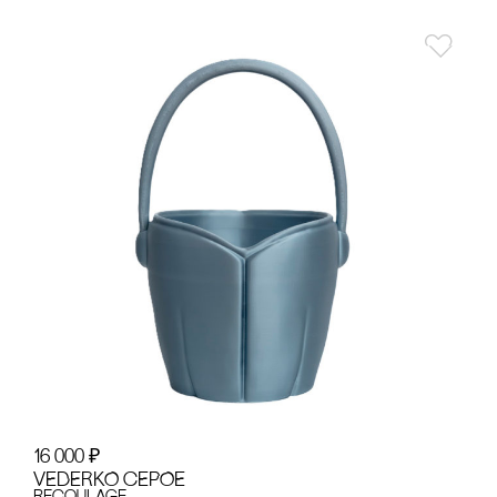
16 000
₽
VEDERKO сЕРОЕ