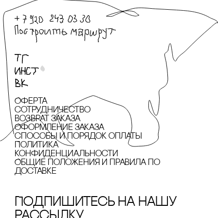
Оферта
сотрудничество
Возврат заказа
Оформление заказа
cпособы и порядок оплаты
Политика
конфиденциальности
Общие положения и правила по
доставке
Подпишитесь на нашу
рассылку.