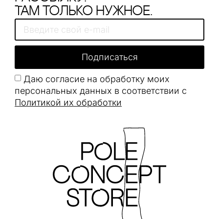
Там только нужное.
Подписаться
Даю согласие на обработку моих
персональных данных в соответствии с
Политикой их обработки