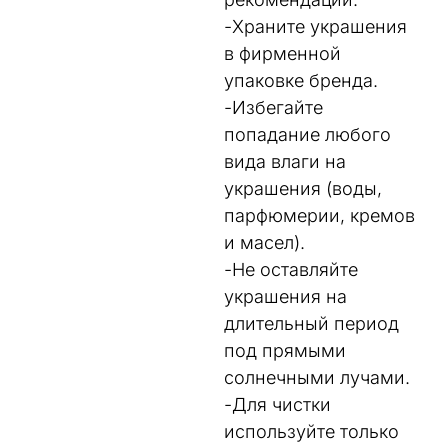
-Храните украшения
в фирменной
упаковке бренда.
-Избегайте
попадание любого
вида влаги на
украшения (воды,
парфюмерии, кремов
и масел).
-Не оставляйте
украшения на
длительный период
под прямыми
солнечными лучами.
-Для чистки
используйте только