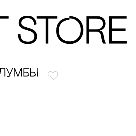
КЛУМБЫ