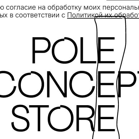
ю согласие на обработку моих персонал
ых в соответствии с
Политикой их обрабо