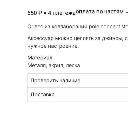
оплата по частям 
650 ₽ × 4 платежа
Обвес из коллаборации pole concept sto
Аксессуар можно цеплять за джинсы, с
нужное настроение.
Материал
Металл, акрил, леска
Проверить наличие
Доставка