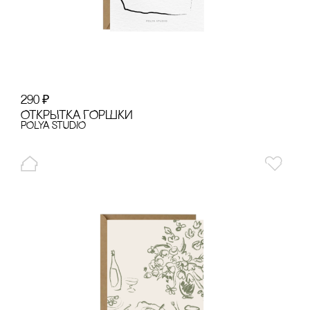
290
₽
ОТКРЫТКА ГОРШКИ
POLYA STUDIO