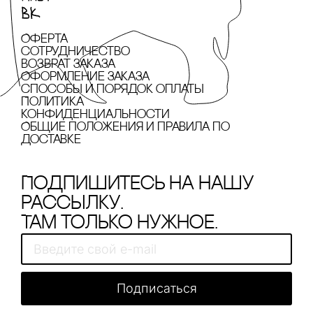
Оферта
сотрудничество
Возврат заказа
Оформление заказа
cпособы и порядок оплаты
Политика
конфиденциальности
Общие положения и правила по
доставке
Подпишитесь на нашу
рассылку.
Там только нужное.
Подписаться