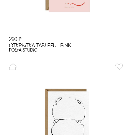
290
₽
ОТКРЫТКА TABLEFUL PINK
POLYA STUDIO