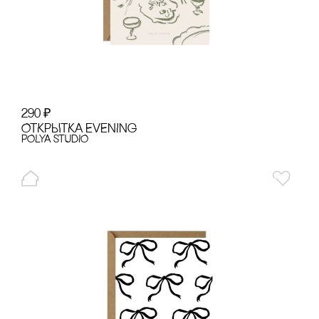
290
₽
ОТКРЫТКА EVENING
POLYA STUDIO