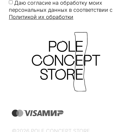
Даю согласие на обработку моих
персональных данных в соответствии с
Политикой их обработки
©2026 POLE CONCEPT STORE