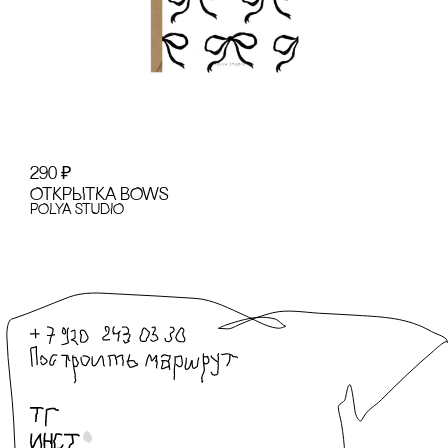
290
₽
ОТКРЫТКА BOWS
POLYA STUDIO