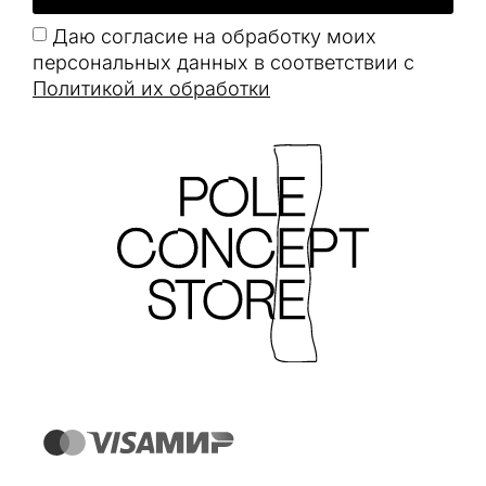
Даю согласие на обработку моих
персональных данных в соответствии с
Политикой их обработки