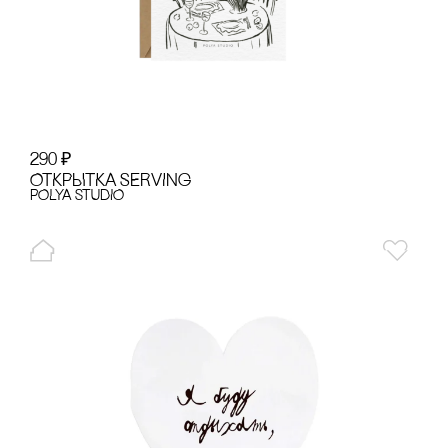
290
₽
ОТКРЫТКА SERVING
POLYA STUDIO