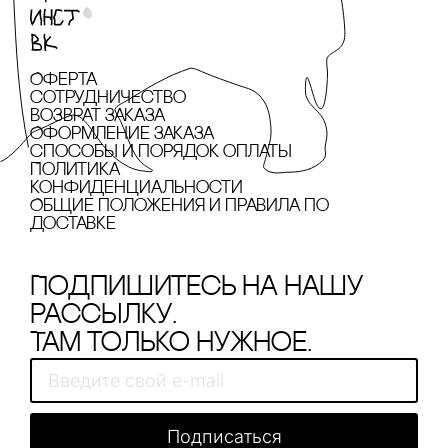
Оферта
сотрудничество
Возврат заказа
Оформление заказа
cпособы и порядок оплаты
Политика
конфиденциальности
Общие положения и правила по
доставке
Подпишитесь на нашу
рассылку.
Там только нужное.
Подписаться