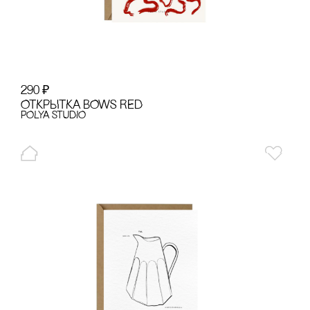
290
₽
ОТКРЫТКА BOWS RED
POLYA STUDIO