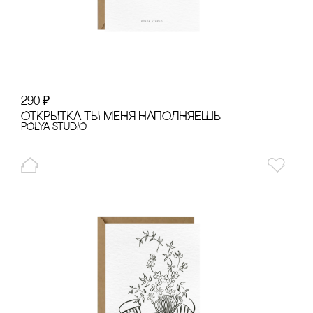
290
₽
ОТКРЫТКА ТЫ МЕНЯ НАПОЛНЯЕШЬ
POLYA STUDIO