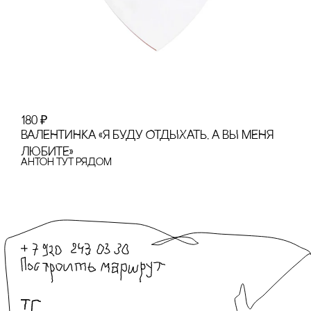
180
₽
ВАЛЕНТИНКА «Я БУДУ ОТДЫХАТЬ, А ВЫ МЕНЯ
ЛЮБИТЕ»
Антон тут рядом