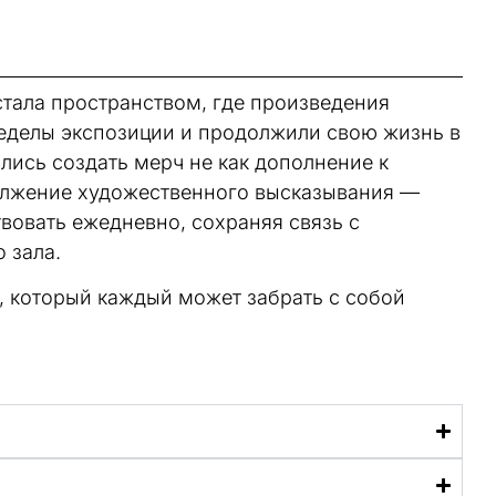
стала пространством, где произведения
еделы экспозиции и продолжили свою жизнь в
ись создать мерч не как дополнение к
олжение художественного высказывания —
вовать ежедневно, сохраняя связь с
 зала.
, который каждый может забрать с собой