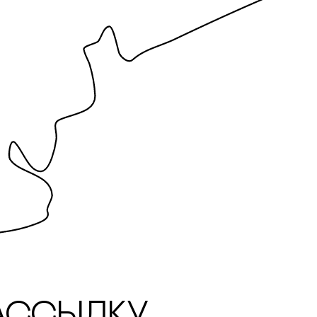
ассылку.