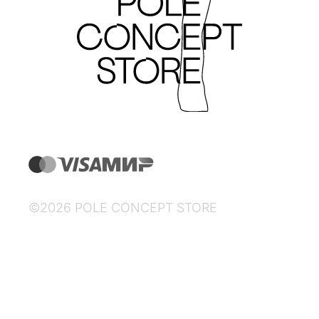
©2026 POLE CONCEPT STORE