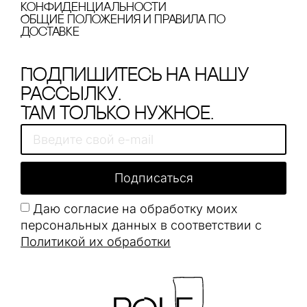
конфиденциальности
Общие положения и правила по
доставке
Подпишитесь на нашу
рассылку.
Там только нужное.
Подписаться
Даю согласие на обработку моих
персональных данных в соответствии с
Политикой их обработки