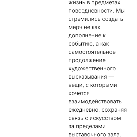
жизнь в предметах
повседневности. Мы
стремились создать
мерч не как
дополнение к
событию, а как
самостоятельное
продолжение
художественного
высказывания —
вещи, с которыми
хочется
взаимодействовать
ежедневно, сохраняя
связь с искусством
за пределами
выставочного зала.