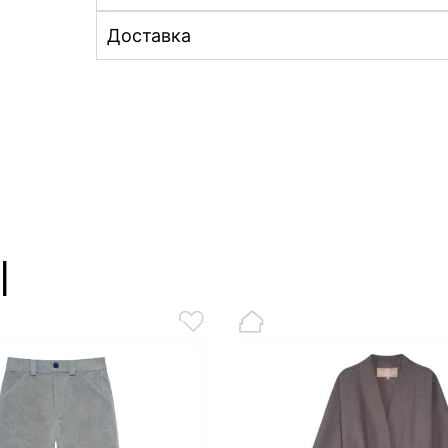
Доставка
ы