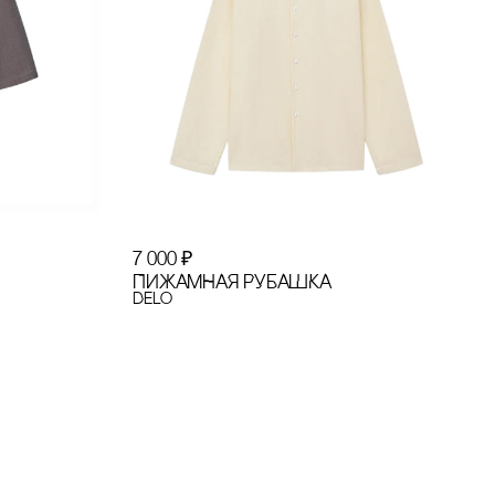
7 000
₽
ПИЖАМНАЯ РУБАШКА
Delo