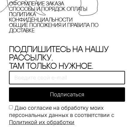
Оформление заказа
cпособы и порядок оплаты
Политика
конфиденциальности
Общие положения и правила по
доставке
Подпишитесь на нашу
рассылку.
Там только нужное.
Подписаться
Даю согласие на обработку моих
персональных данных в соответствии с
Политикой их обработки