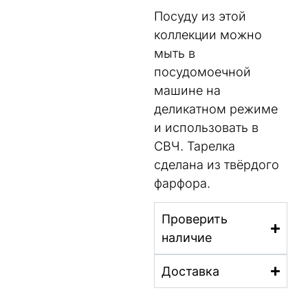
Посуду из этой
коллекции можно
мыть в
посудомоечной
машине на
деликатном режиме
и использовать в
СВЧ. Тарелка
сделана из твёрдого
фарфора.
Проверить
наличие
Доставка