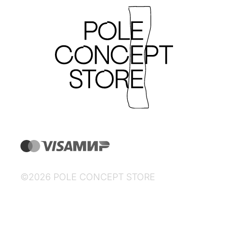
©2026 POLE CONCEPT STORE