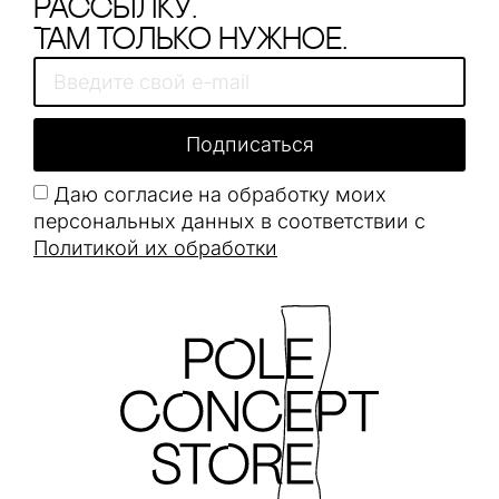
рассылку.
Там только нужное.
Подписаться
Даю согласие на обработку моих
персональных данных в соответствии с
Политикой их обработки