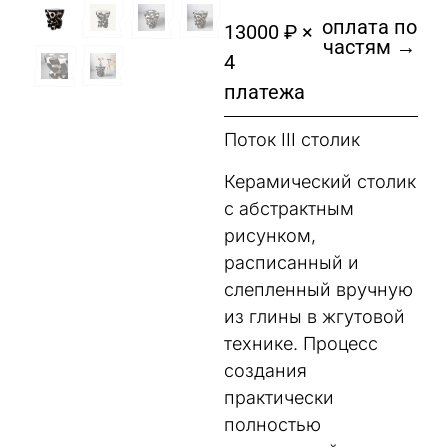
оплата по
13000 ₽ ×
частям →
4
платежа
Поток III столик
Керамический столик
с абстрактным
рисунком,
расписанный и
слепленный вручную
из глины в жгутовой
технике. Процесс
создания
практически
полностью