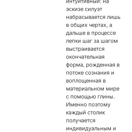
интуитивный: на
эскизе силуэт
набрасывается лишь
в общих чертах, а
дальше в процессе
лепки шаг за шагом
выстраивается
окончательная
форма, рожденная в
потоке сознания и
воплощенная в
материальном мире
с помощью глины.
Именно поэтому
каждый столик
получается
индивидуальным и