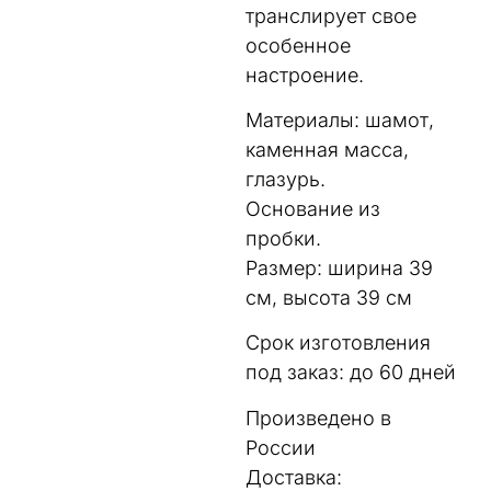
транслирует свое
особенное
настроение.
Материалы: шамот,
каменная масса,
глазурь.
Основание из
пробки.
Размер: ширина 39
см, высота 39 см
Срок изготовления
под заказ: до 60 дней
Произведено в
России
Доставка: