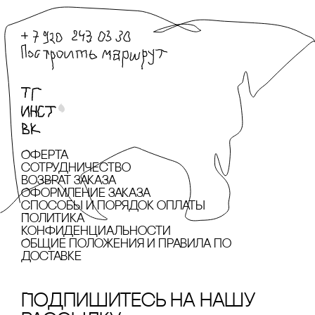
Оферта
сотрудничество
Возврат заказа
Оформление заказа
cпособы и порядок оплаты
Политика
конфиденциальности
Общие положения и правила по
доставке
Подпишитесь на нашу