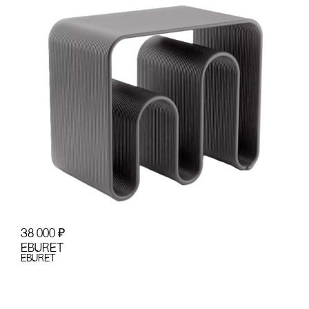
38 000
₽
EBURET
EBURET