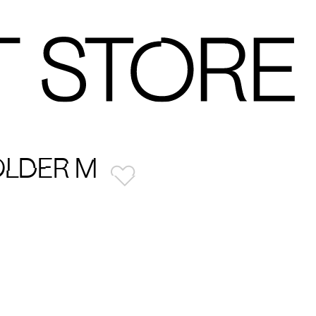
OLDER M