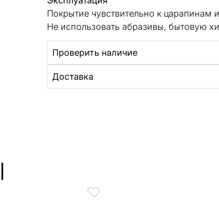
Эксплуатация
Покрытие чувствительно к царапинам и
Не использовать абразивы, бытовую х
Проверить наличие
Доставка
ы