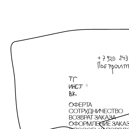
Оферта
сотрудничество
Возврат заказа
Оформление зака