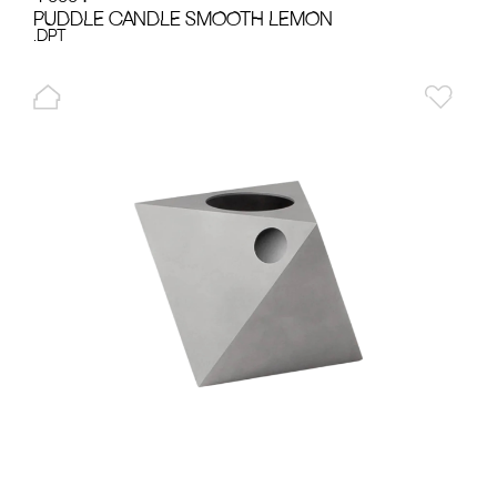
PUDDLE cANDLE SMOOTH LEMON
.dpt