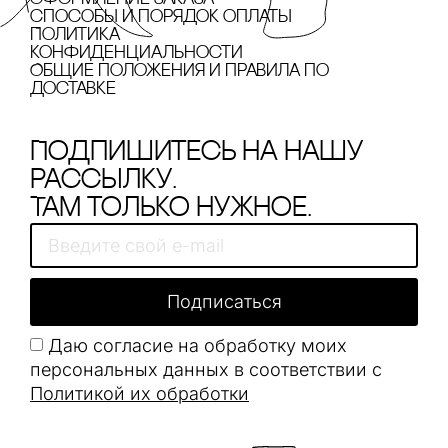
cпособы и порядок оплаты
Политика
конфиденциальности
Общие положения и правила по
доставке
Подпишитесь на нашу
рассылку.
Там только нужное.
Подписаться
Даю согласие на обработку моих
персональных данных в соответствии с
Политикой их обработки