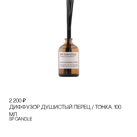
2 200
₽
ДИФФУЗОР ДУШИсТЫЙ ПЕРЕЦ / ТОНКА, 100
МЛ
SP CANDLE