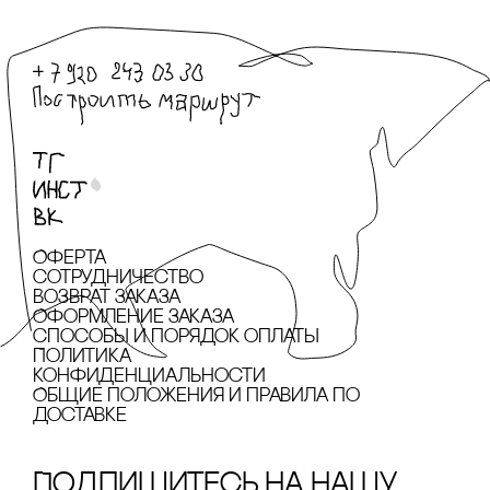
Оферта
сотрудничество
Возврат заказа
Оформление заказа
cпособы и порядок оплаты
Политика
конфиденциальности
Общие положения и правила по
доставке
Подпишитесь на нашу