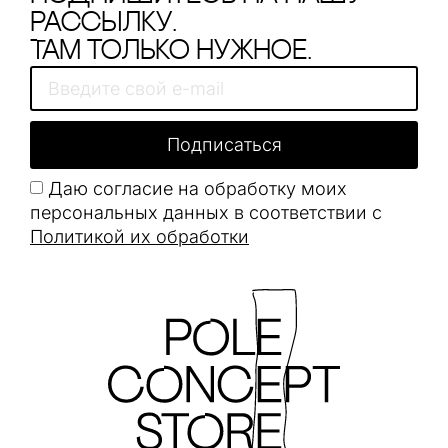
рассылку.
Там только нужное.
Подписаться
Даю согласие на обработку моих
персональных данных в соответствии с
Политикой их обработки