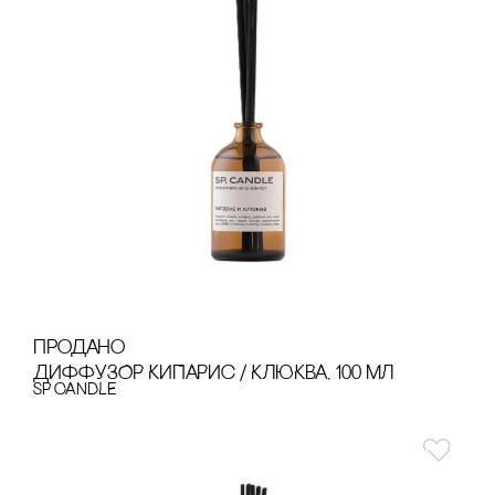
продано
ДИФФУЗОР КИПАРИс / КЛЮКВА, 100 МЛ
SP CANDLE