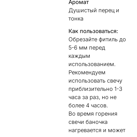
Аромат
Душистый перец и
тонка
Как пользоваться:
Обрезайте фитиль до
5-6 мм перед
каждым
использованием.
Рекомендуем
использовать свечу
приблизительно 1-3
часа за раз, но не
более 4 часов.
Во время горения
свечи баночка
нагревается и может