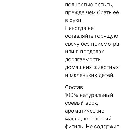
полностью остыть,
прежде чем брать её
в руки.
Никогда не
оставляйте горящую
свечу без присмотра
или в пределах
досягаемости
домашних животных
и маленьких детей.
Состав
100% натуральный
соевый воск,
ароматические
масла, хлопковый
фитиль. Не содержит