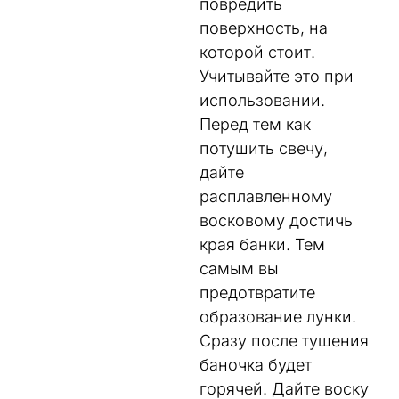
повредить
поверхность, на
которой стоит.
Учитывайте это при
использовании.
Перед тем как
потушить свечу,
дайте
расплавленному
восковому достичь
края банки. Тем
самым вы
предотвратите
образование лунки.
Сразу после тушения
баночка будет
горячей. Дайте воску