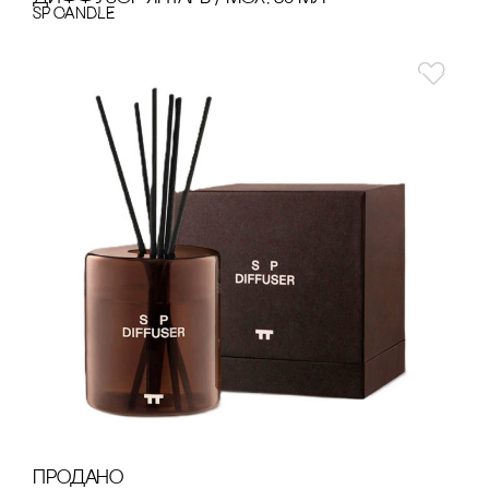
SP CANDLE
продано