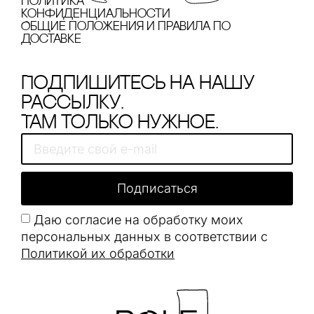
Политика
конфиденциальности
Общие положения и правила по
доставке
Подпишитесь на нашу
рассылку.
Там только нужное.
Подписаться
Даю согласие на обработку моих
персональных данных в соответствии с
Политикой их обработки