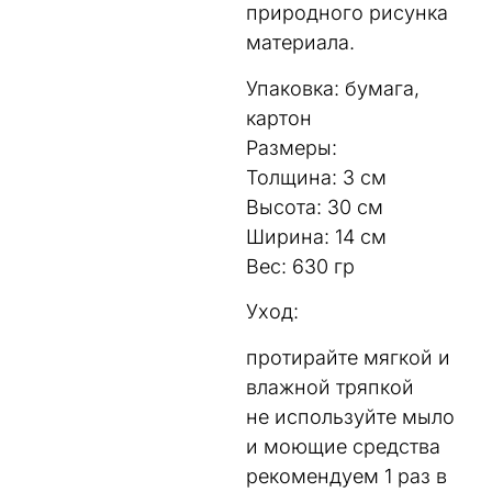
природного рисунка
материала.
Упаковка: бумага,
картон
Размеры:
Толщина: 3 см
Высота: 30 см
Ширина: 14 см
Вес: 630 гр
Уход:
протирайте мягкой и
влажной тряпкой
не используйте мыло
и моющие средства
рекомендуем 1 раз в