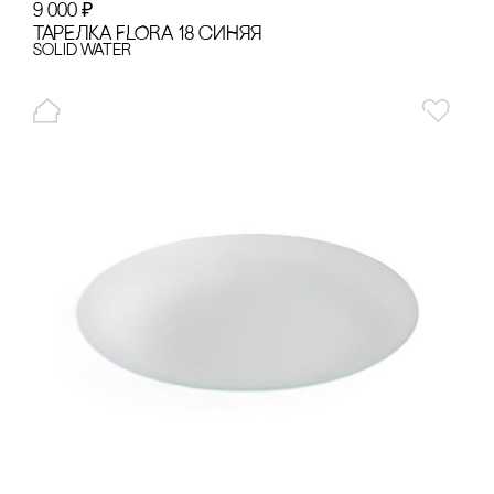
9 000
₽
ТАРЕЛКА FLORA 18 сИНЯЯ
Solid Water