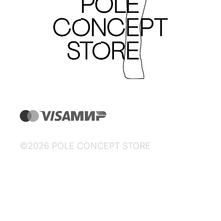
©2026 POLE CONCEPT STORE