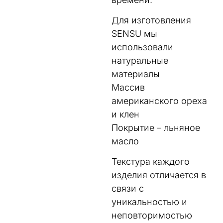
Для изготовления
SENSU мы
использовали
натуральные
материалы
Массив
американского ореха
и клен
Покрытие – льняное
масло
Текстура каждого
изделия отличается в
связи с
уникальностью и
неповторимостью