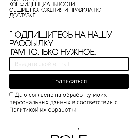
конфиденциальности
Общие положения и правила по
доставке
Подпишитесь на нашу
рассылку.
Там только нужное.
Подписаться
Даю согласие на обработку моих
персональных данных в соответствии с
Политикой их обработки