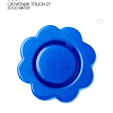
сАЛАТНИК TOUCH 21
Solid Water