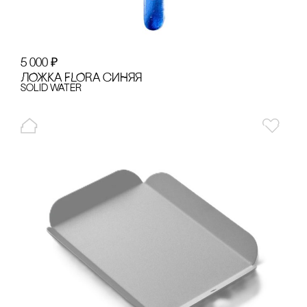
5 000
₽
ЛОЖКА FLORA сИНЯЯ
Solid Water