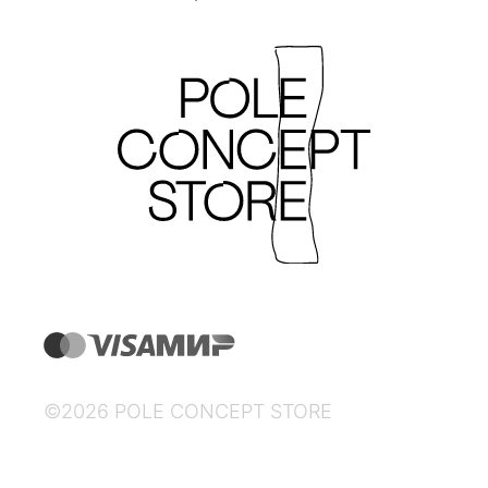
©2026 POLE CONCEPT STORE