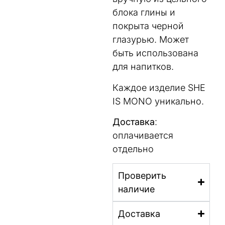
блока глины и
покрыта черной
глазурью. Может
быть использована
для напитков.
Каждое изделие SHE
IS MONO уникально.
Доставка
:
оплачивается
отдельно
Проверить
наличие
Доставка