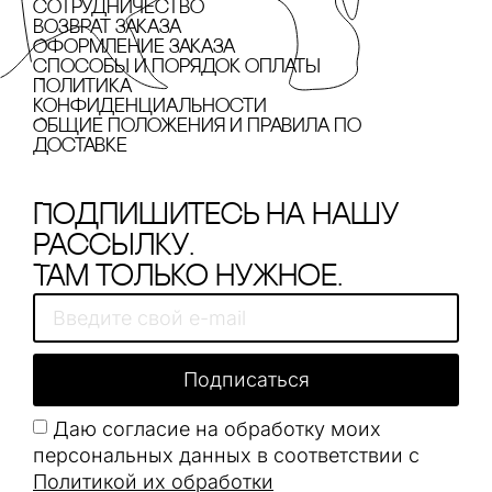
сотрудничество
Возврат заказа
Оформление заказа
cпособы и порядок оплаты
Политика
конфиденциальности
Общие положения и правила по
доставке
Подпишитесь на нашу
рассылку.
Там только нужное.
Подписаться
Даю согласие на обработку моих
персональных данных в соответствии с
Политикой их обработки