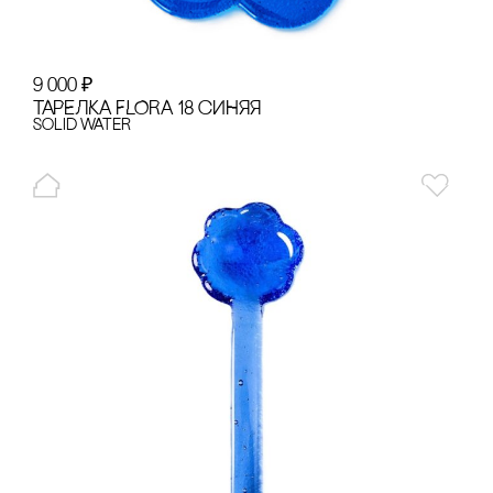
9 000
₽
ТАРЕЛКА FLORA 18 сИНЯЯ
Solid Water