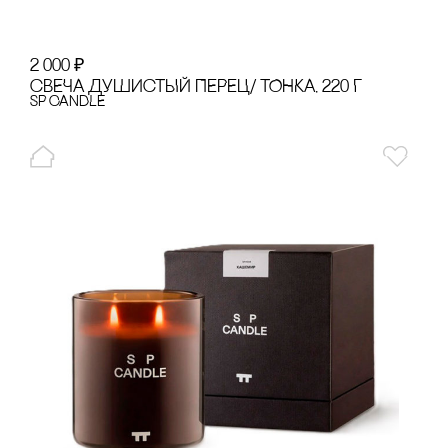
2 000
₽
сВЕЧА ДУШИсТЫЙ ПЕРЕЦ/ ТОНКА, 220 Г
SP CANDLE