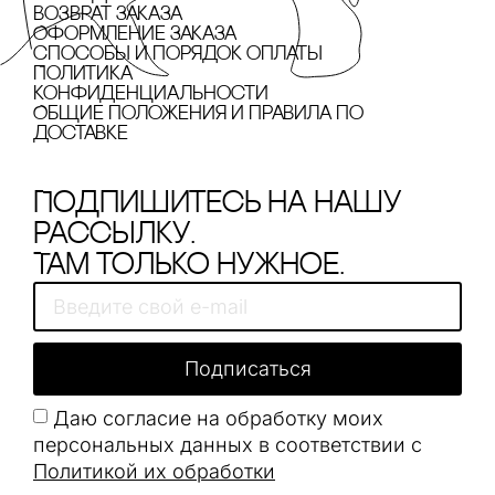
Возврат заказа
Оформление заказа
cпособы и порядок оплаты
Политика
конфиденциальности
Общие положения и правила по
доставке
Подпишитесь на нашу
рассылку.
Там только нужное.
Подписаться
Даю согласие на обработку моих
персональных данных в соответствии с
Политикой их обработки