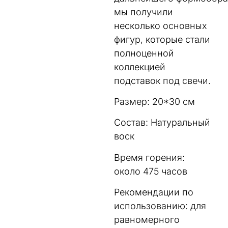
мы получили
несколько основных
фигур, которые стали
полноценной
коллекцией
подставок под свечи.
Размер: 20*30 см
Состав: Натуральный
воск
Время горения:
около 475 часов
Рекомендации по
использованию: для
равномерного