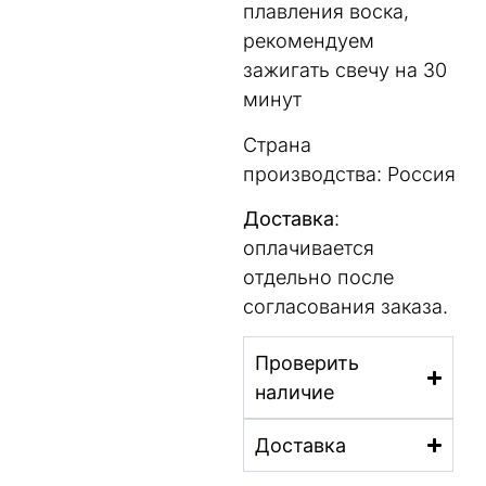
плавления воска,
рекомендуем
зажигать свечу на 30
минут
Страна
производства: Россия
Доставка
:
оплачивается
отдельно после
согласования заказа.
Проверить
наличие
Доставка