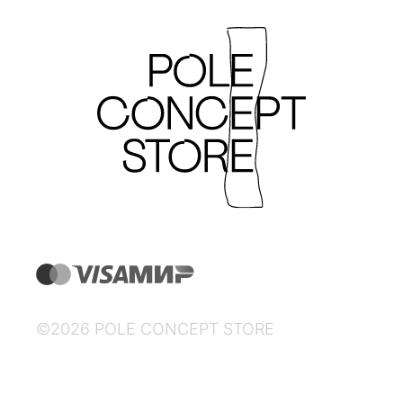
©2026 POLE CONCEPT STORE