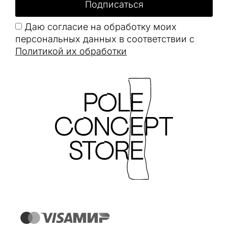
Подписаться
Даю согласие на обработку моих
персональных данных в соответствии с
Политикой их обработки