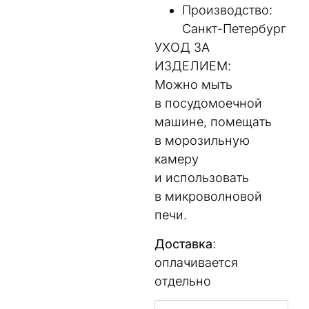
Производство:
Санкт-Петербург
УХОД ЗА
ИЗДЕЛИЕМ:
Можно мыть
в посудомоечной
машине, помещать
в морозильную
камеру
и использовать
в микроволновой
печи.
Доставка
:
оплачивается
отдельно