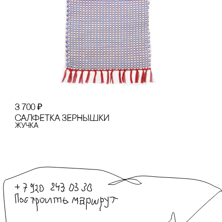
3 700
₽
сАЛФЕТКА ЗЕРНЫШКИ
Жучка