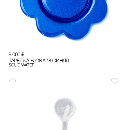
9 000
₽
ТАРЕЛКА FLORA 18 сИНЯЯ
Solid Water