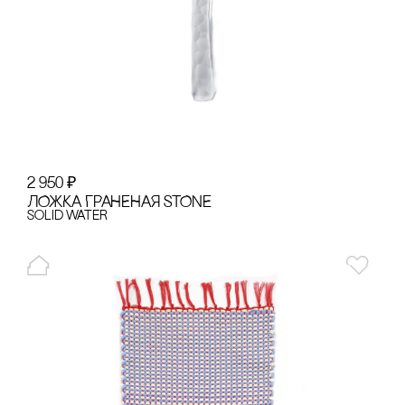
2 950
₽
ЛОЖКА ГРАНЕНАЯ STONE
Solid Water