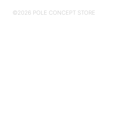
©2026 POLE CONCEPT STORE