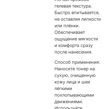
гелевая текстура.
Быстро впитывается,
не оставляя липкости
или плёнки.
Обеспечивает
ощущение мягкости
и комфорта сразу
после нанесения.
Способ применения:
Наносите тонер на
сухую, очищенную
кожу лица и шеи
лёгкими
похлопывающими
движениями.
Используйте