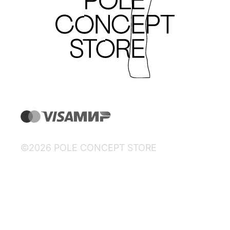
©2026 POLE CONCEPT STORE