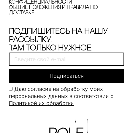
конфиденциальности
Общие положения и правила по
доставке
Подпишитесь на нашу
рассылку.
Там только нужное.
Подписаться
Даю согласие на обработку моих
персональных данных в соответствии с
Политикой их обработки