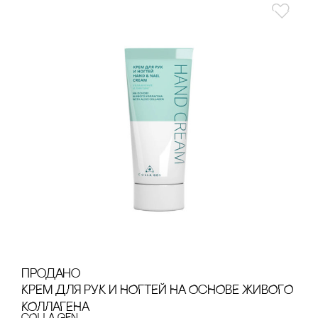
продано
КРЕМ ДЛЯ РУК И НОГТЕЙ НА ОсНОВЕ ЖИВОГО
КОЛЛАГЕНА