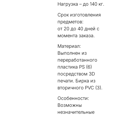
Нагрузка – до 140 кг.
Срок изготовления
предметов:
от 20 до 40 дней с
момента заказа.
Материал:
Выполнен из
переработанного
пластика PS (6)
посредством 3D
печати. Бирка из
вторичного PVC (3).
Особенности:
Возможны
незначительные