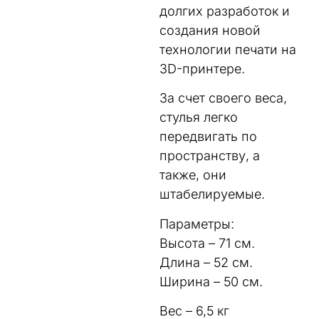
долгих разработок и
создания новой
технологии печати на
3D-принтере.
За счет своего веса,
стулья легко
передвигать по
пространству, а
также, они
штабелируемые.
Параметры:
Высота – 71 см.
Длина – 52 см.
Ширина – 50 см.
Вес – 6,5 кг