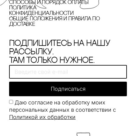
cпособы и порядок оплаты
Политика
конфиденциальности
Общие положения и правила по
доставке
Подпишитесь на нашу
рассылку.
Там только нужное.
Подписаться
Даю согласие на обработку моих
персональных данных в соответствии с
Политикой их обработки