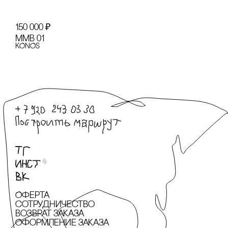
150 000
₽
MMB 01
KONOS
Оферта
сотрудничество
Возврат заказа
Оформление заказа