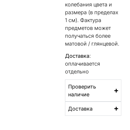
колебания цвета и
размера (в пределах
1 см). Фактура
предметов может
получаться более
матовой / глянцевой.
Доставка
:
оплачивается
отдельно
Проверить
наличие
Доставка