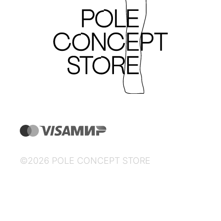
©2026 POLE CONCEPT STORE