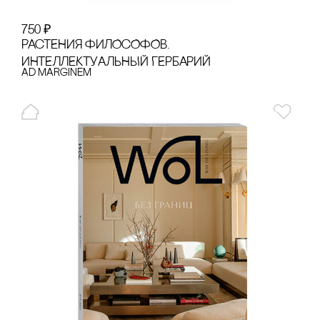
750
₽
РАсТЕНИЯ ФИЛОсОФОВ.
ИНТЕЛЛЕКТУАЛЬНЫЙ ГЕРБАРИЙ
Ad Marginem