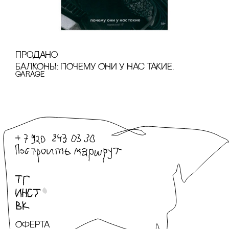
продано
БАЛКОНЫ: ПОЧЕМУ ОНИ У НАс ТАКИЕ.
GARAGE
Оферта