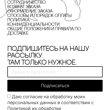
сотрудничество
Возврат заказа
Оформление заказа
cпособы и порядок оплаты
Политика
конфиденциальности
Общие положения и правила по
доставке
Подпишитесь на нашу
рассылку.
Там только нужное.
Подписаться
Даю согласие на обработку моих
персональных данных в соответствии с
Политикой их обработки