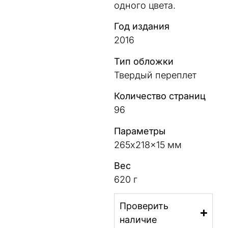
одного
цвета
.
Год издания
2016
Тип обложки
Твердый переплет
Количество страниц
96
Параметры
265x218x15 мм
Вес
620 г
Проверить
наличие