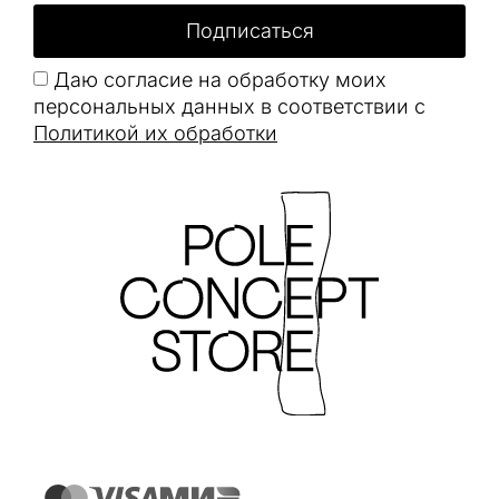
Подписаться
Даю согласие на обработку моих
персональных данных в соответствии с
Политикой их обработки