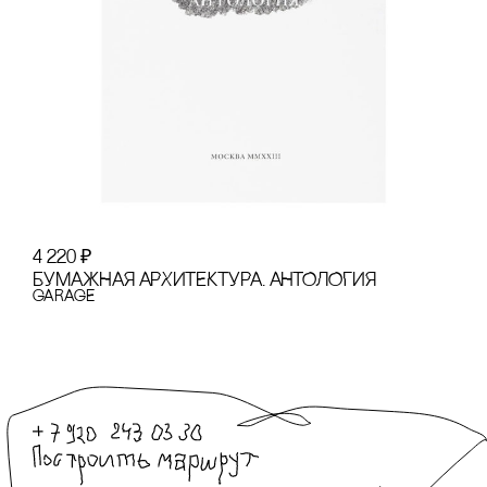
4 220
₽
БУМАЖНАЯ АРХИТЕКТУРА. АНТОЛОГИЯ
GARAGE