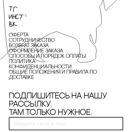
Оферта
сотрудничество
Возврат заказа
Оформление заказа
cпособы и порядок оплаты
Политика
конфиденциальности
Общие положения и правила по
доставке
Подпишитесь на нашу
рассылку.
Там только нужное.