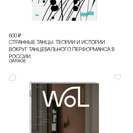
600
₽
сТРАННЫЕ ТАНЦЫ. ТЕОРИИ И ИсТОРИИ
ВОКРУГ ТАНЦЕВАЛЬНОГО ПЕРФОРМАНсА В
РОссИИ.
GARAGE