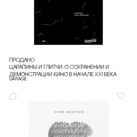
продано
ЦАРАПИНЫ И ГЛИТЧИ. О сОХРАНЕНИИ И
ДЕМОНсТРАЦИИ КИНО В НАЧАЛЕ XXI ВЕКА
GARAGE