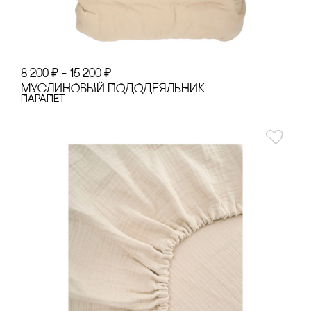
8 200
₽
–
15 200
₽
МУсЛИНОВЫЙ ПОДОДЕЯЛЬНИК
ПАРАПЕТ