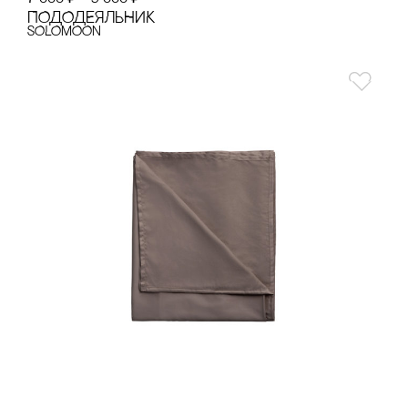
ПОДОДЕЯЛЬНИК
SOLOMOON