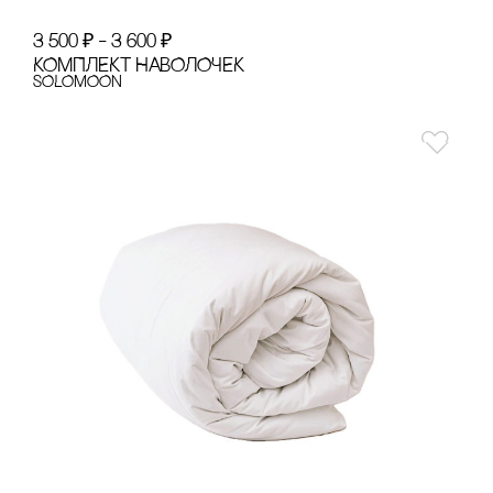
3 500
₽
–
3 600
₽
КОМПЛЕКТ НАВОЛОЧЕК
SOLOMOON