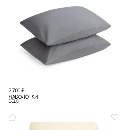
2 700
₽
НАВОЛОЧКИ
Delo