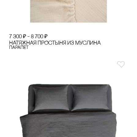
7 300
₽
–
8 700
₽
НАТЯЖНАЯ ПРОсТЫНЯ ИЗ МУсЛИНА
ПАРАПЕТ