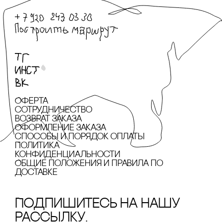
Оферта
сотрудничество
Возврат заказа
Оформление заказа
cпособы и порядок оплаты
Политика
конфиденциальности
Общие положения и правила по
доставке
Подпишитесь на нашу
рассылку.