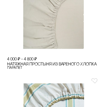
4 000
₽
–
4 800
₽
НАТЯЖНАЯ ПРОсТЫНЯ ИЗ ВАРЕНОГО ХЛОПКА
ПАРАПЕТ