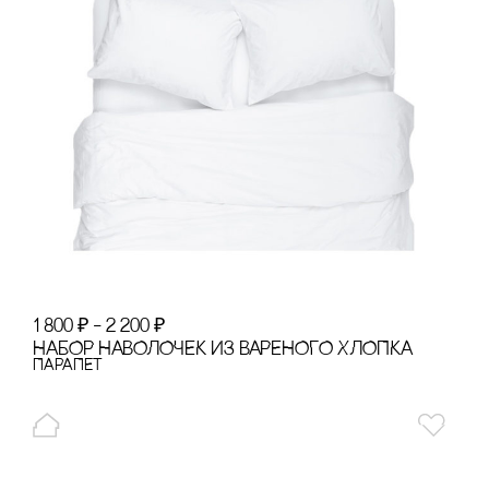
1 800
₽
–
2 200
₽
НАБОР НАВОЛОЧЕК ИЗ ВАРЕНОГО ХЛОПКА
ПАРАПЕТ