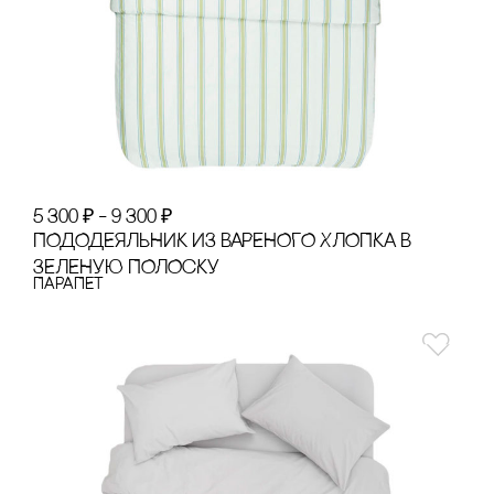
5 300
₽
–
9 300
₽
ПОДОДЕЯЛЬНИК ИЗ ВАРЕНОГО ХЛОПКА В
ЗЕЛЕНУЮ ПОЛОсКУ
ПАРАПЕТ