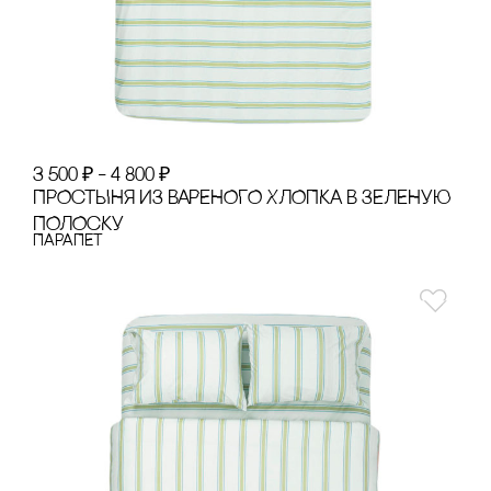
3 500
₽
–
4 800
₽
ПРОсТЫНЯ ИЗ ВАРЕНОГО ХЛОПКА В ЗЕЛЕНУЮ
ПОЛОсКУ
ПАРАПЕТ