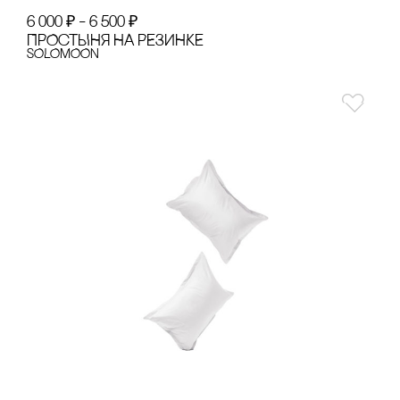
6 000
₽
–
6 500
₽
ПРОсТЫНЯ НА РЕЗИНКЕ
SOLOMOON