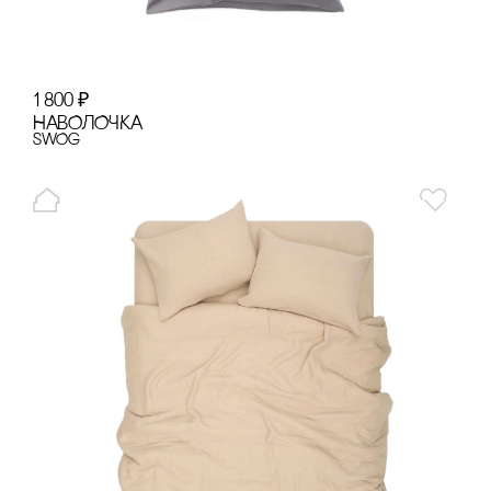
1 800
₽
НАВОЛОЧКА
SWOg