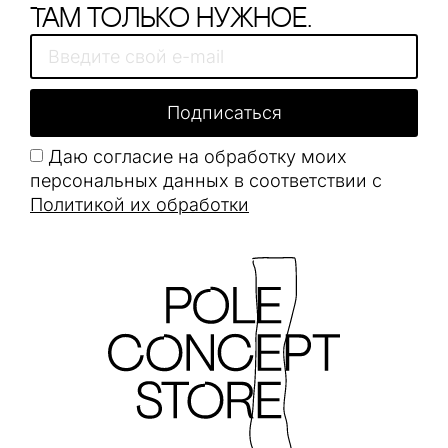
Там только нужное.
Подписаться
Даю согласие на обработку моих
персональных данных в соответствии с
Политикой их обработки