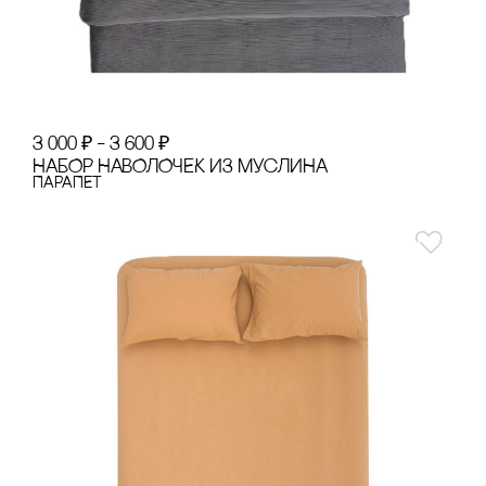
3 000
₽
–
3 600
₽
НАБОР НАВОЛОЧЕК ИЗ МУсЛИНА
ПАРАПЕТ