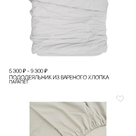
5 300
₽
–
9 300
₽
ПОДОДЕЯЛЬНИК ИЗ ВАРЕНОГО ХЛОПКА
ПАРАПЕТ