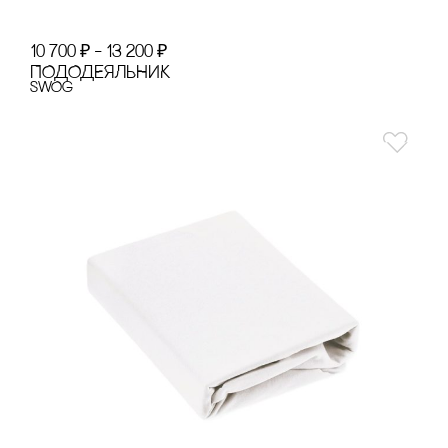
10 700
₽
–
13 200
₽
ПОДОДЕЯЛЬНИК
SWOg