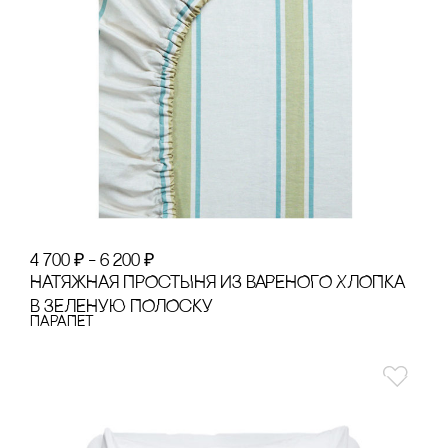
4 700
₽
–
6 200
₽
НАТЯЖНАЯ ПРОсТЫНЯ ИЗ ВАРЕНОГО ХЛОПКА
В ЗЕЛЕНУЮ ПОЛОсКУ
ПАРАПЕТ