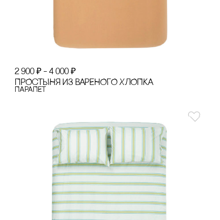
2 900
₽
–
4 000
₽
ПРОсТЫНЯ ИЗ ВАРЕНОГО ХЛОПКА
ПАРАПЕТ