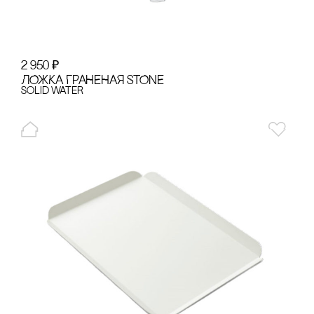
2 950
₽
ЛОЖКА ГРАНЕНАЯ STONE
Solid Water