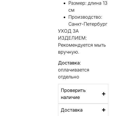
Размер: длина 13
см
Производство:
Санкт-Петербург
УХОД ЗА
ИЗДЕЛИЕМ:
Рекомендуется мыть
вручную.
Доставка
:
оплачивается
отдельно
Проверить
наличие
Доставка