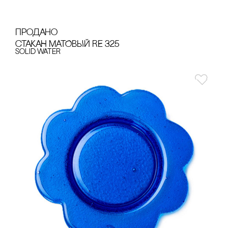
продано
сТАКАН МАТОВЫЙ RE 325
Solid Water