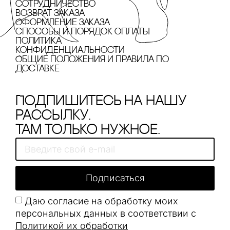
сотрудничество
Возврат заказа
Оформление заказа
cпособы и порядок оплаты
Политика
конфиденциальности
Общие положения и правила по
доставке
Подпишитесь на нашу
рассылку.
Там только нужное.
Подписаться
Даю согласие на обработку моих
персональных данных в соответствии с
Политикой их обработки