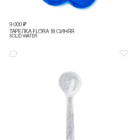
9 000
₽
ТАРЕЛКА FLORA 18 сИНЯЯ
Solid Water