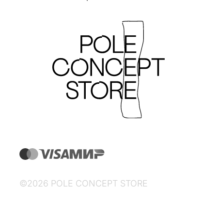
©2026 POLE CONCEPT STORE