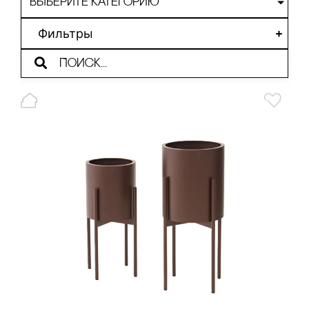
Выберите категорию
Фильтры