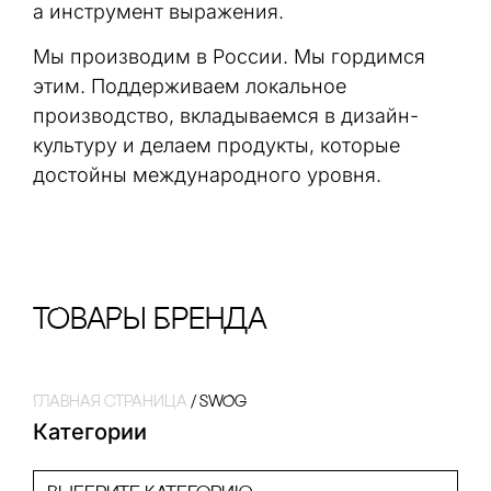
а инструмент выражения.
Мы производим в России. Мы гордимся
этим. Поддерживаем локальное
производство, вкладываемся в дизайн-
культуру и делаем продукты, которые
достойны международного уровня.
тОваРы Бренда
Главная страница
/
SWOG
Категории