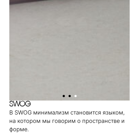
SWOG
В SWOG минимализм становится языком,
на котором мы говорим о пространстве и
форме.