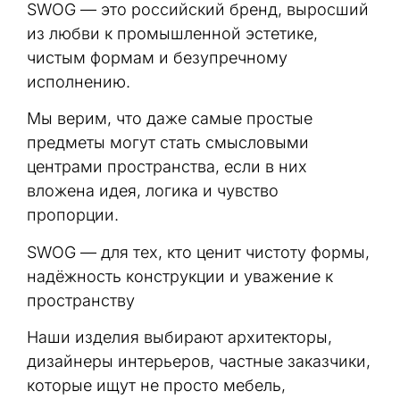
SWOG — это российский бренд, выросший
из любви к промышленной эстетике,
чистым формам и безупречному
исполнению.
Мы верим, что даже самые простые
предметы могут стать смысловыми
центрами пространства, если в них
вложена идея, логика и чувство
пропорции.
SWOG — для тех, кто ценит чистоту формы,
надёжность конструкции и уважение к
пространству
Наши изделия выбирают архитекторы,
дизайнеры интерьеров, частные заказчики,
которые ищут не просто мебель,