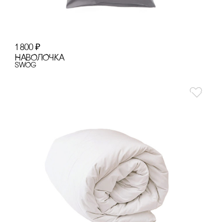
1 800
₽
НАВОЛОЧКА
SWOg