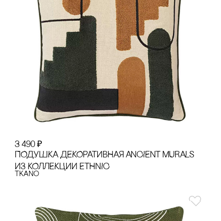
3 490
₽
ПОДУШКА ДЕКОРАТИВНАЯ ANCIENT MURALS
ИЗ КОЛЛЕКЦИИ ETHNIC
Tkano