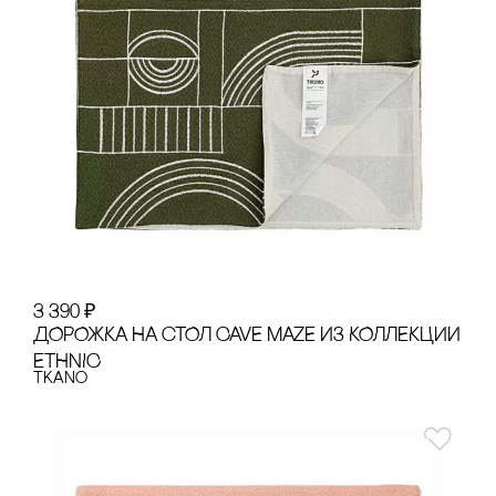
3 390
₽
ДОРОЖКА НА сТОЛ CAVE MAZE ИЗ КОЛЛЕКЦИИ
ETHNIC
Tkano