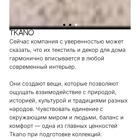
TKANO
Сейчас компания с уверенностью может
сказать, что их текстиль и декор для дома
гармонично вписывается в любой
современный интерьер.
Они создают вещи, которые позволяют
ощущать взаимодействие с природой,
историей, культурой и традициями разных
народов. Чувствовать единение с
окружающим миром и людьми, баланс и
комфорт — одна из главных ценностей
Tkano при подготовке коллекций.