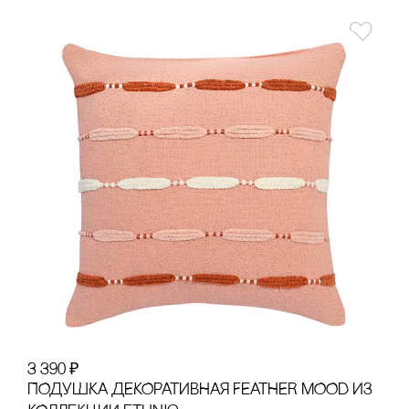
3 390
₽
ПОДУШКА ДЕКОРАТИВНАЯ FEATHER MOOD ИЗ