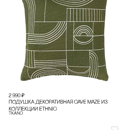
2 990
₽
ПОДУШКА ДЕКОРАТИВНАЯ CAVE MAZE ИЗ
КОЛЛЕКЦИИ ETHNIC
Tkano