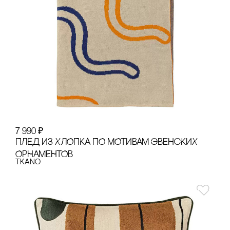
7 990
₽
ПЛЕД ИЗ ХЛОПКА ПО МОТИВАМ ЭВЕНсКИХ
ОРНАМЕНТОВ
Tkano