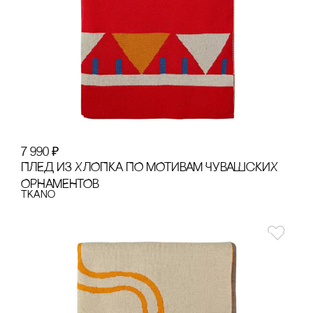
7 990
₽
ПЛЕД ИЗ ХЛОПКА ПО МОТИВАМ ЧУВАШсКИХ
ОРНАМЕНТОВ
Tkano