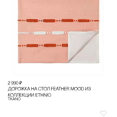
2 990
₽
ДОРОЖКА НА сТОЛ FEATHER MOOD ИЗ
КОЛЛЕКЦИИ ETHNIC
Tkano