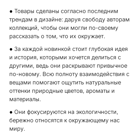
● Товары сделаны согласно последним
трендам в дизайне: даруя свободу авторам
коллекций, чтобы они могли по-своему
рассказать о том, что их окружает.
● За каждой новинкой стоит глубокая идея
и история, которыми хочется делиться с
другими, ведь они раскрывают привычное
по-новому. Всю полноту взаимодействия с
вещами помогают ощутить натуральные
оттенки природные цветов, ароматы и
материалы.
● Они фокусируются на экологичности,
бережно относятся к окружающему нас
миру.