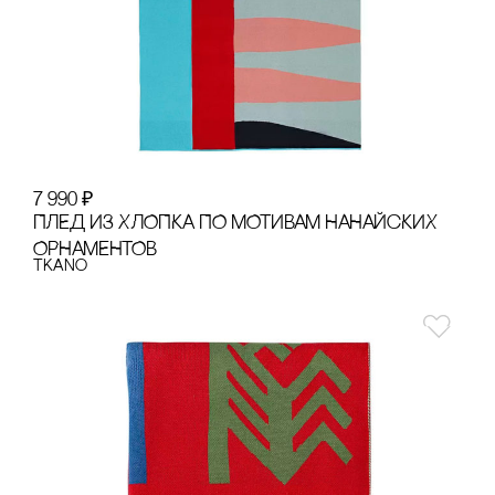
7 990
₽
ПЛЕД ИЗ ХЛОПКА ПО МОТИВАМ НАНАЙсКИХ
ОРНАМЕНТОВ
Tkano