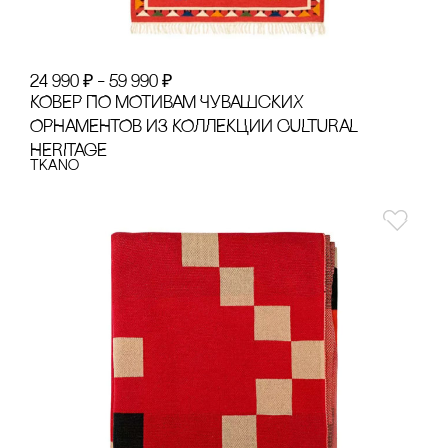
24 990
₽
–
59 990
₽
КОВЕР ПО МОТИВАМ ЧУВАШсКИХ
ОРНАМЕНТОВ ИЗ КОЛЛЕКЦИИ CULTURAL
HERITAGE
Tkano