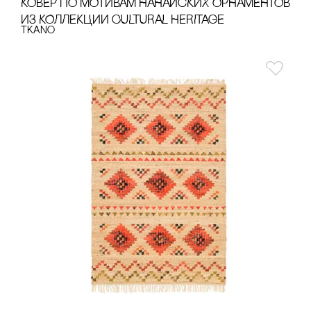
КОВЕР ПО МОТИВАМ НАНАЙсКИХ ОРНАМЕНТОВ
ИЗ КОЛЛЕКЦИИ CULTURAL HERITAGE
Tkano