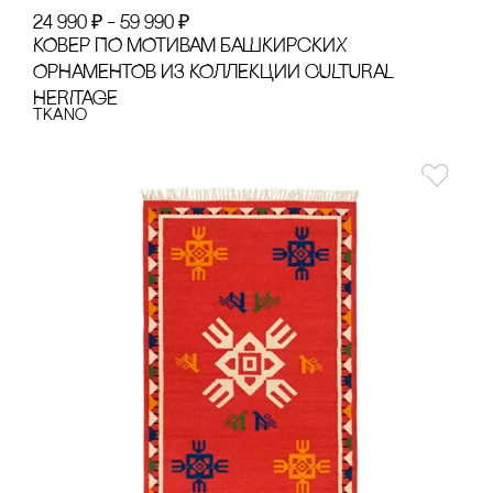
24 990
₽
–
59 990
₽
КОВЕР ПО МОТИВАМ БАШКИРсКИХ
ОРНАМЕНТОВ ИЗ КОЛЛЕКЦИИ CULTURAL
HERITAGE
Tkano