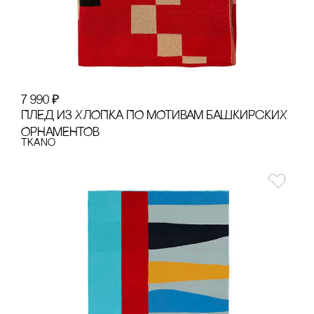
7 990
₽
ПЛЕД ИЗ ХЛОПКА ПО МОТИВАМ БАШКИРсКИХ
ОРНАМЕНТОВ
Tkano