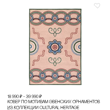
18 990
₽
–
39 990
₽
КОВЕР ПО МОТИВАМ ЭВЕНсКИХ ОРНАМЕНТОВ
ИЗ КОЛЛЕКЦИИ CULTURAL HERITAGE