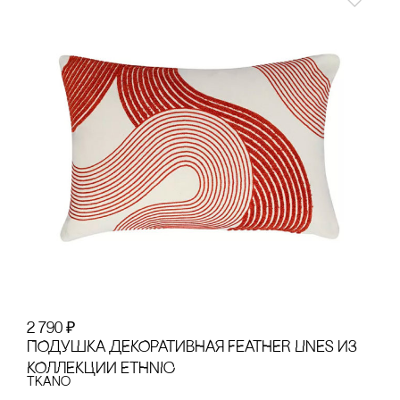
2 790
₽
ПОДУШКА ДЕКОРАТИВНАЯ FEATHER LINES ИЗ
КОЛЛЕКЦИИ ETHNIC
Tkano