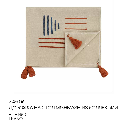
2 490
₽
ДОРОЖКА НА сТОЛ MISHMASH ИЗ КОЛЛЕКЦИИ
ETHNIC
Tkano